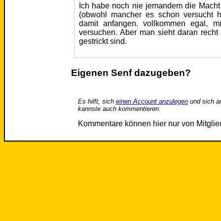
Ich habe noch nie jemandem die Mach
(obwohl mancher es schon versucht ha
damit anfangen. vollkommen egal, mi
versuchen. Aber man sieht daran recht
gestrickt sind.
Eigenen Senf dazugeben?
Es hilft, sich
einen Account anzulegen
und sich a
kannste auch kommentieren.
Kommentare können hier nur von Mitgli