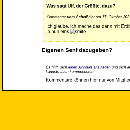
Was sagt Ulf, der Größte, dazu?
Kommentar
vom Scheff
hier am 17. Oktober 202
Ich glaube, Ich mache das dann mit Erd
ja nun eins
Eigenen Senf dazugeben?
Es hilft, sich
einen Account anzulegen
und sich a
kannste auch kommentieren.
Kommentare können hier nur von Mitgli